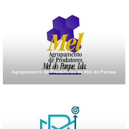
Agrupamento de Produtores de Mel do Parque