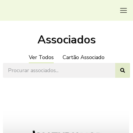
Associados
Ver Todos
Cartão Associado