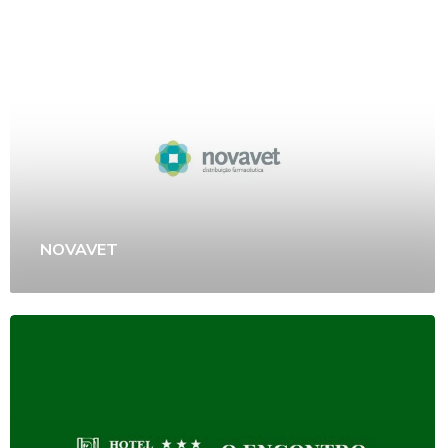
NOVAVET