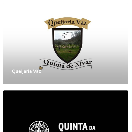
Queijaria Vaz