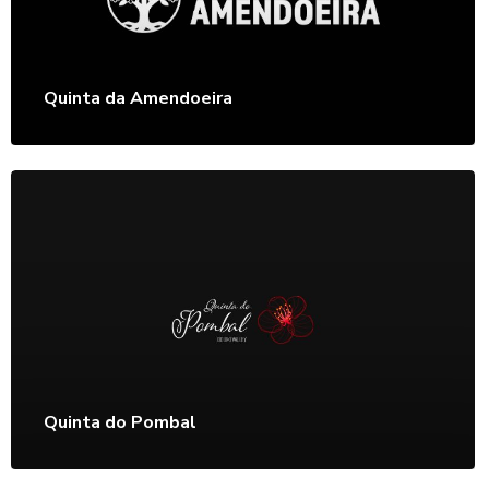
Quinta da Amendoeira
Quinta do Pombal