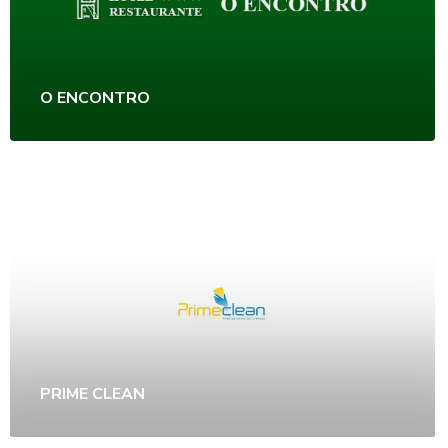
O ENCONTRO
PRIME CLEAN