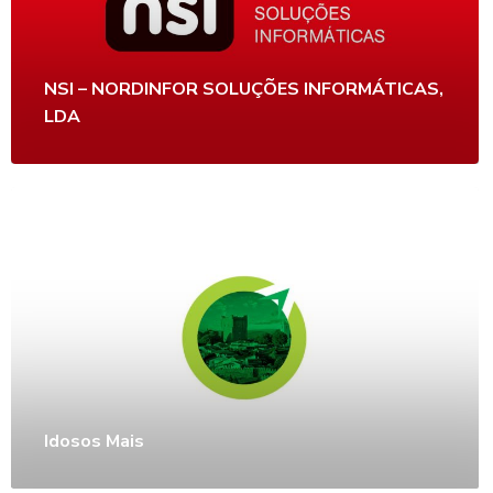
NSI – NORDINFOR SOLUÇÕES INFORMÁTICAS,
LDA
Idosos Mais