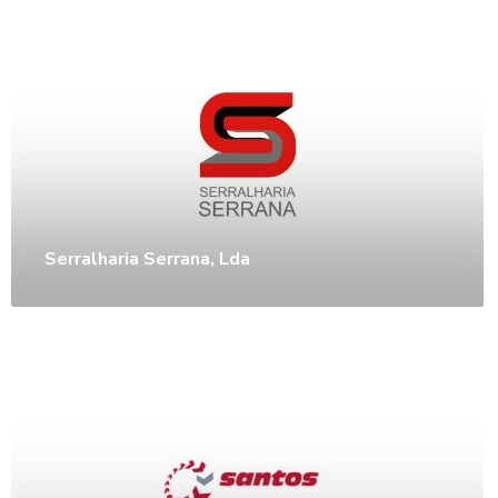
Serralharia Serrana, Lda