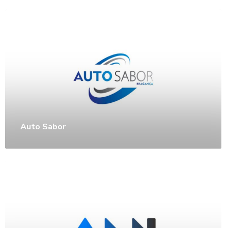
Auto Sabor