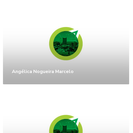
Angélica Nogueira Marcelo