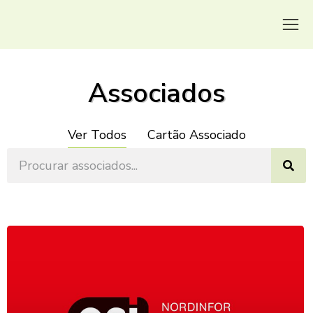
Associados
Ver Todos
Cartão Associado