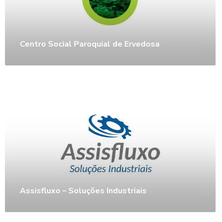
Centro Social Paroquial de Ervedosa
Assisfluxo – Soluções Industriais