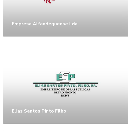
Empresa Alfandeguense Lda
Elias Santos Pinto Filho