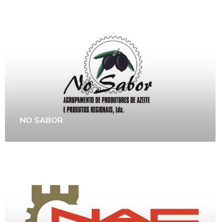
NO SABOR