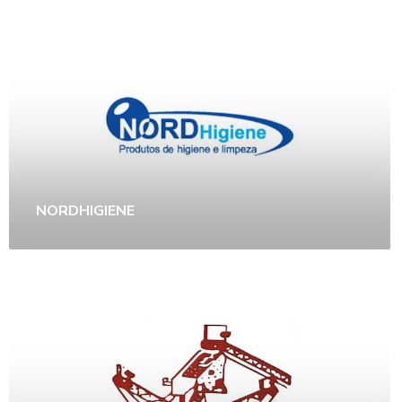
NORDHIGIENE