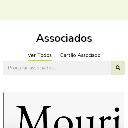
Associados
Ver Todos
Cartão Associado