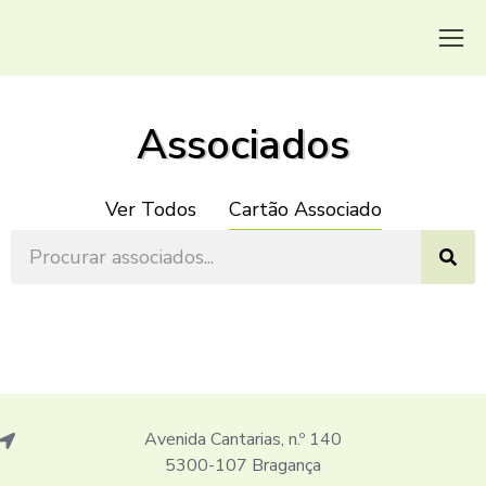
Associados
Ver Todos
Cartão Associado
Avenida Cantarias, n.º 140
5300-107 Bragança