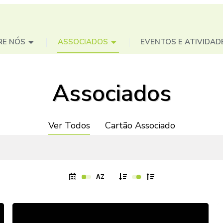
RE NÓS
ASSOCIADOS
EVENTOS E ATIVIDAD
Associados
Ver Todos
Cartão Associado