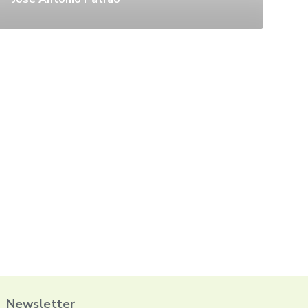
Newsletter