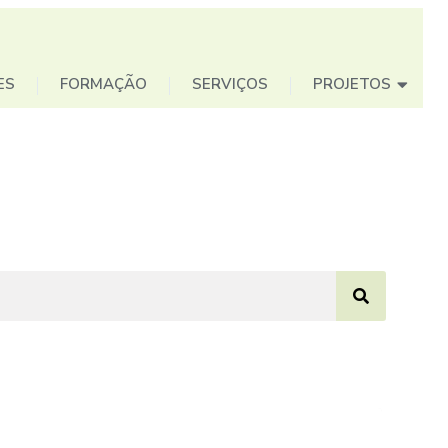
ES
FORMAÇÃO
SERVIÇOS
PROJETOS