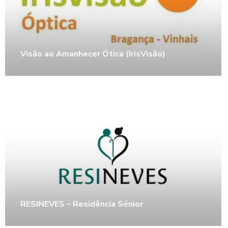
Visão ao Amanhecer Ótica (IrisVisão)
RESINEVES – Residência Sénior