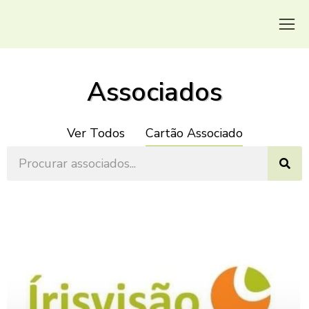
Associados
Ver Todos
Cartão Associado