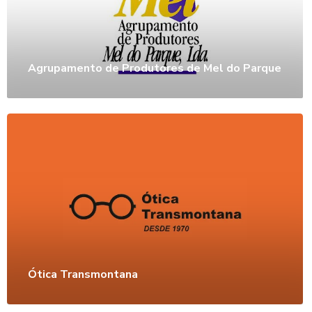
Agrupamento de Produtores de Mel do Parque
Ótica Transmontana