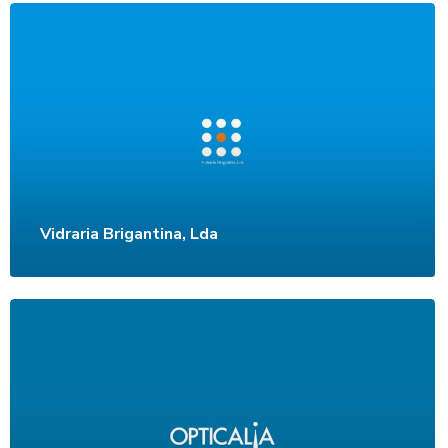
Vidraria Brigantina, Lda