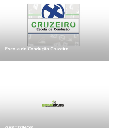
Escola de Condução Cruzeiro
GESTIZINOS