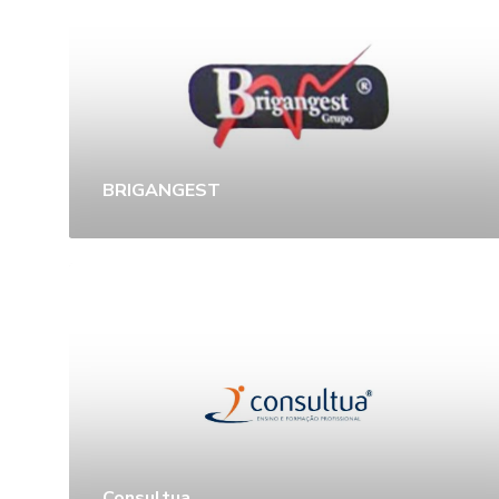
BRIGANGEST
Consultua