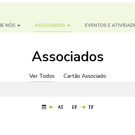
RE NÓS
ASSOCIADOS
EVENTOS E ATIVIDAD
Associados
Ver Todos
Cartão Associado