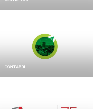
CONTABRI