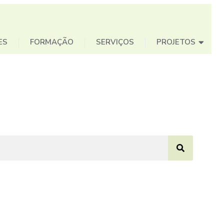
ES
FORMAÇÃO
SERVIÇOS
PROJETOS