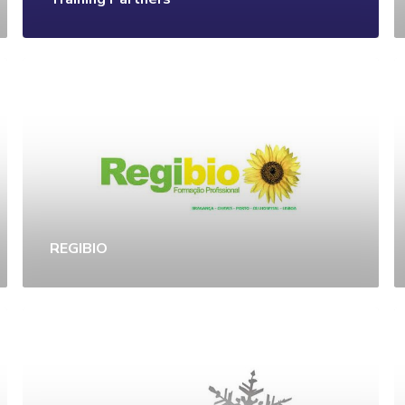
REGIBIO