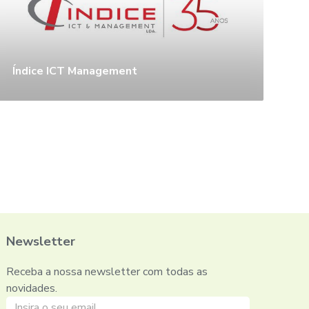
Índice ICT Management
Newsletter
Receba a nossa newsletter com todas as
novidades.