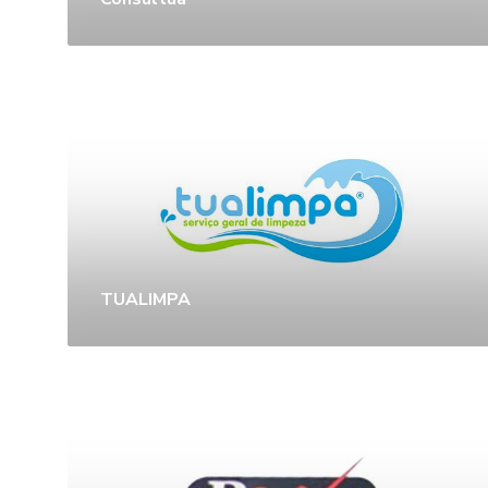
TUALIMPA